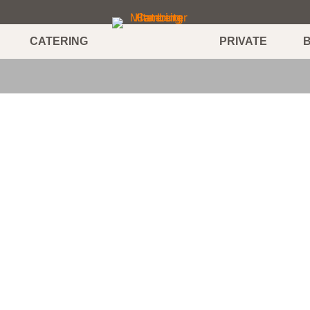
CATERING
PRIVATE