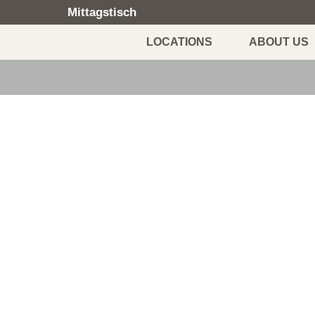
Mittagstisch
LOCATIONS
ABOUT US