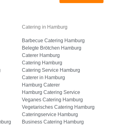
Catering in Hamburg
Barbecue Catering Hamburg
Belegte Brötchen Hamburg
Caterer Hamburg
Catering Hamburg
g
Catering Service Hamburg
Caterer in Hamburg
Hamburg Caterer
Hamburg Catering Service
Veganes Catering Hamburg
Vegetarisches Catering Hamburg
Cateringservice Hamburg
mburg
Business Catering Hamburg