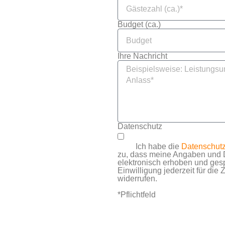
Budget (ca.)
Ihre Nachricht
Datenschutz
Ich habe die
Datenschutz
zu, dass meine Angaben und 
elektronisch erhoben und ges
Einwilligung jederzeit für die
widerrufen.
*Pflichtfeld