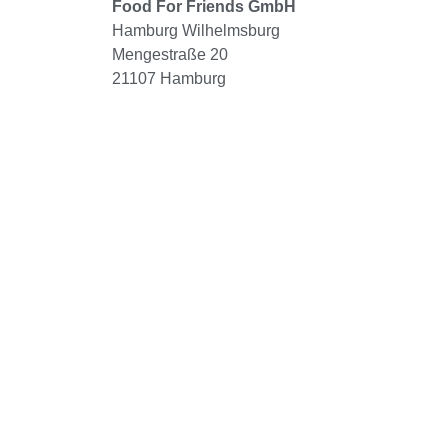
Food For Friends GmbH
Hamburg Wilhelmsburg
Mengestraße 20
21107 Hamburg