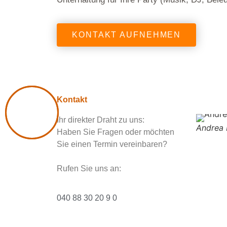
KONTAKT AUFNEHMEN
Kontakt
Ihr direkter Draht zu uns:
Andrea 
Haben Sie Fragen oder möchten
Sie einen Termin vereinbaren?
Rufen Sie uns an:
040 88 30 20 9 0