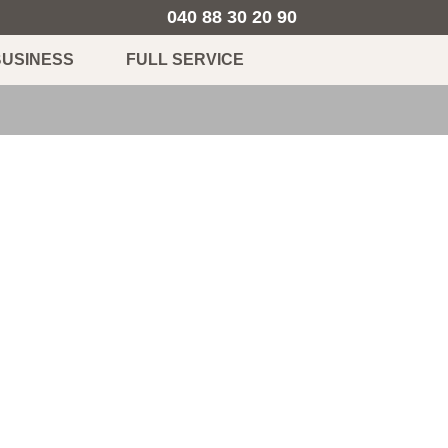
040 88 30 20 90
BUSINESS
FULL SERVICE