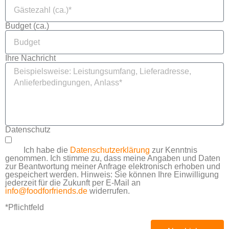
Budget (ca.)
Ihre Nachricht
Datenschutz
Ich habe die
Datenschutzerklärung
zur Kenntnis
genommen. Ich stimme zu, dass meine Angaben und Daten
zur Beantwortung meiner Anfrage elektronisch erhoben und
gespeichert werden. Hinweis: Sie können Ihre Einwilligung
jederzeit für die Zukunft per E-Mail an
info@foodforfriends.de
widerrufen.
*Pflichtfeld