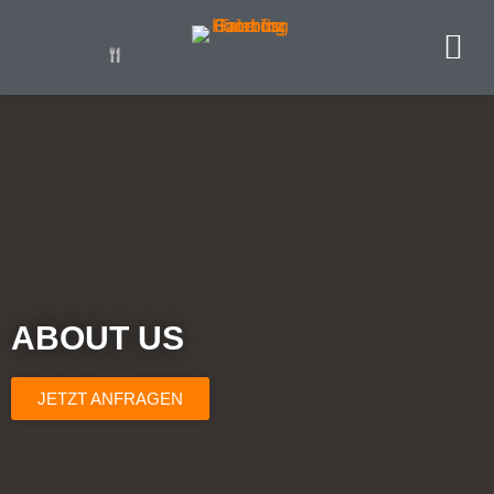
ABOUT US
JETZT ANFRAGEN