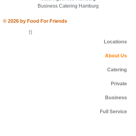
Business Catering Hamburg
© 2026 by Food For Friends
Locations
About Us
Catering
Private
Business
Full Service