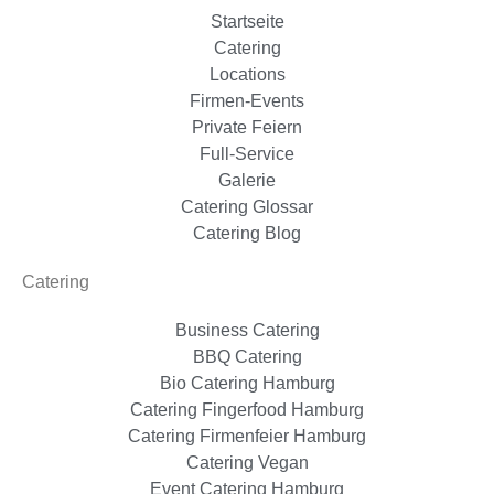
Startseite
Catering
Locations
Firmen-Events
Private Feiern
Full-Service
Galerie
Catering Glossar
Catering Blog
Catering
Business Catering
BBQ Catering
Bio Catering Hamburg
Catering Fingerfood Hamburg
Catering Firmenfeier Hamburg
Catering Vegan
Event Catering Hamburg