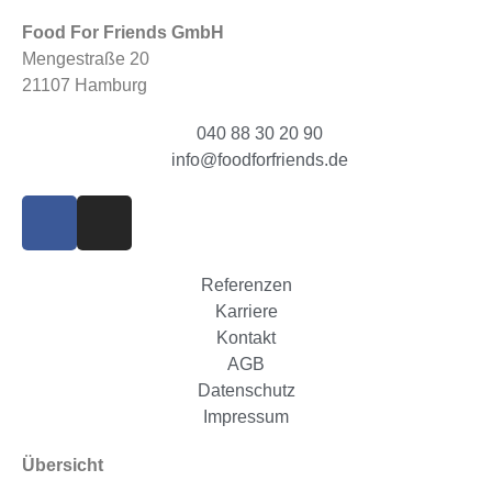
Food For Friends GmbH
Mengestraße 20
21107 Hamburg
040 88 30 20 90
info@foodforfriends.de
Referenzen
Karriere
Kontakt
AGB
Datenschutz
Impressum
Übersicht