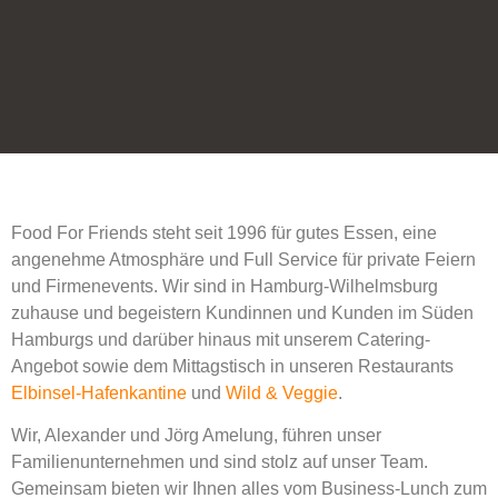
Food For Friends steht seit 1996 für gutes Essen, eine
angenehme Atmosphäre und Full Service für private Feiern
und Firmenevents. Wir sind in Hamburg-Wilhelmsburg
zuhause und begeistern Kundinnen und Kunden im Süden
Hamburgs und darüber hinaus mit unserem Catering-
Angebot sowie dem Mittagstisch in unseren Restaurants
Elbinsel-Hafenkantine
und
Wild & Veggie
.
Wir, Alexander und Jörg Amelung, führen unser
Familienunternehmen und sind stolz auf unser Team.
Gemeinsam bieten wir Ihnen alles vom Business-Lunch zum