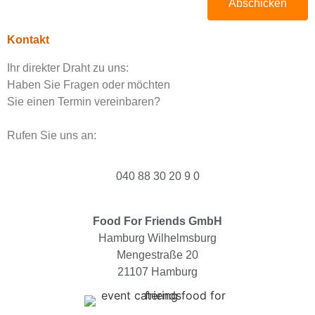
Abschicken
Kontakt
Ihr direkter Draht zu uns:
Haben Sie Fragen oder möchten
Sie einen Termin vereinbaren?
Rufen Sie uns an:
040 88 30 20 9 0
Food For Friends GmbH
Hamburg Wilhelmsburg
Mengestraße 20
21107 Hamburg