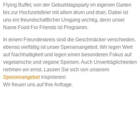
Flying Buffet, von der Geburtstagsparty im eigenen Garten
bis zur Hochzeitsfeier mit allem drum und dran. Dabei ist
uns ein freundschaftlicher Umgang wichtig, denn unser
Name Food For Friends ist Programm.
In einem Freundeskreis sind die Geschmäcker verschieden,
ebenso vielfältig ist unser Speisenangebot. Wir legen Wert
auf Nachhaltigkeit und legen einen besonderen Fokus auf
vegetarische und vegane Speisen. Auch Unverträglichkeiten
nehmen wir ernst. Lassen Sie sich von unserem
Speisenangebot
inspirieren!
Wir freuen uns auf Ihre Anfrage.