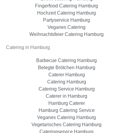
Fingerfood Catering Hamburg
Hochzeit Catering Hamburg
Partyservice Hamburg
Veganes Catering
Weihnachtsfeier Catering Hamburg
Catering in Hamburg
Barbecue Catering Hamburg
Belegte Brötchen Hamburg
Caterer Hamburg
Catering Hamburg
Catering Service Hamburg
Caterer in Hamburg
Hamburg Caterer
Hamburg Catering Service
Veganes Catering Hamburg
Vegetarisches Catering Hamburg
Cateringservice Hamburg