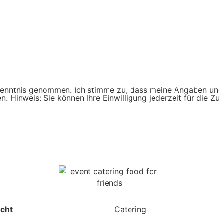
enntnis genommen. Ich stimme zu, dass meine Angaben un
. Hinweis: Sie können Ihre Einwilligung jederzeit für die Z
icht
Catering