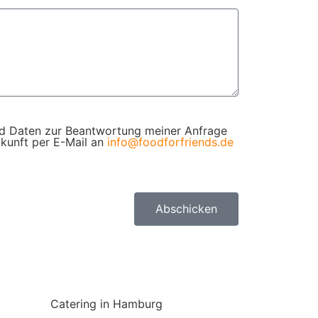
d Daten zur Beantwortung meiner Anfrage
ukunft per E-Mail an
info@foodforfriends.de
Abschicken
Catering in Hamburg