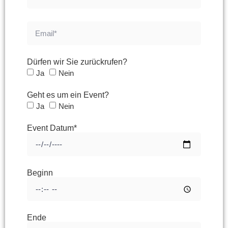
Dürfen wir Sie zurückrufen?
Ja
Nein
Geht es um ein Event?
Ja
Nein
Event Datum*
Beginn
Ende