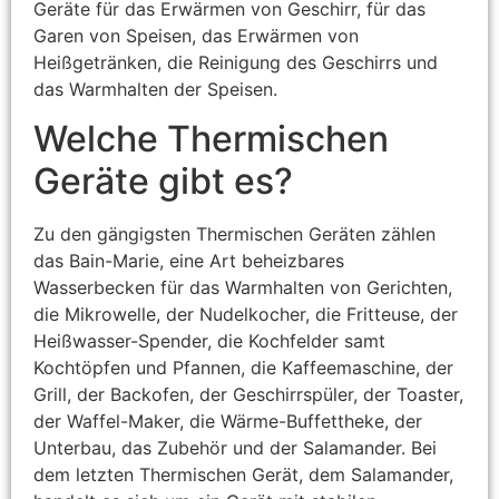
Geräte für das Erwärmen von Geschirr, für das
Garen von Speisen, das Erwärmen von
Heißgetränken, die Reinigung des Geschirrs und
das Warmhalten der Speisen.
Welche Thermischen
Geräte gibt es?
Zu den gängigsten Thermischen Geräten zählen
das Bain-Marie, eine Art beheizbares
Wasserbecken für das Warmhalten von Gerichten,
die Mikrowelle, der Nudelkocher, die Fritteuse, der
Heißwasser-Spender, die Kochfelder samt
Kochtöpfen und Pfannen, die Kaffeemaschine, der
Grill, der Backofen, der Geschirrspüler, der Toaster,
der Waffel-Maker, die Wärme-Buffettheke, der
Unterbau, das Zubehör und der Salamander. Bei
dem letzten Thermischen Gerät, dem Salamander,