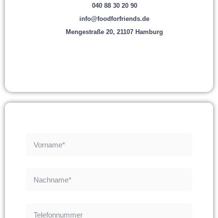
040 88 30 20 90
info@foodforfriends.de
Mengestraße 20, 21107 Hamburg