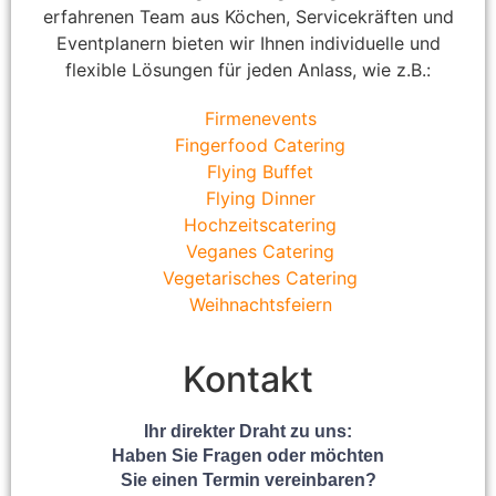
erfahrenen Team aus Köchen, Servicekräften und
Eventplanern bieten wir Ihnen individuelle und
flexible Lösungen für jeden Anlass, wie z.B.:
Firmenevents
Fingerfood Catering
Flying Buffet
Flying Dinner
Hochzeitscatering
Veganes Catering
Vegetarisches Catering
Weihnachtsfeiern
Kontakt
Ihr direkter Draht zu uns:
Haben Sie Fragen oder möchten
Sie einen Termin vereinbaren?