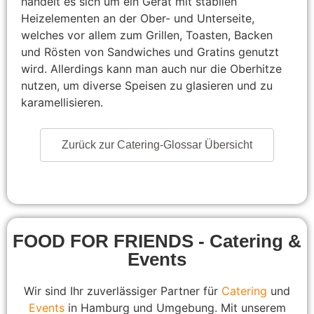
handelt es sich um ein Gerät mit stabilen
Heizelementen an der Ober- und Unterseite,
welches vor allem zum Grillen, Toasten, Backen
und Rösten von Sandwiches und Gratins genutzt
wird. Allerdings kann man auch nur die Oberhitze
nutzen, um diverse Speisen zu glasieren und zu
karamellisieren.
Zurück zur Catering-Glossar Übersicht
FOOD FOR FRIENDS - Catering &
Events
Wir sind Ihr zuverlässiger Partner für
Catering
und
Events
in Hamburg und Umgebung. Mit unserem