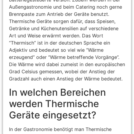
Außengastronomie und beim Catering noch gerne
Brennpaste zum Antrieb der Geräte benutzt.
Thermische Geräte sorgen dafür, dass Speisen,
Getränke und Küchenutensilien auf verschiedene
Art und Weise erwärmt werden. Das Wort
“Thermisch” ist in der deutschen Sprache ein
Adjektiv und bedeutet so viel wie “Wärme
erzeugend” oder “Wärme betreffende Vorgänge”.
Die Wärme wird dabei zumeist in den europäischen
Grad Celsius gemessen, wobei der Anstieg der
Gradzahl auch einen Anstieg der Wärme bedeutet.
In welchen Bereichen
werden Thermische
Geräte eingesetzt?
In der Gastronomie benötigt man Thermische