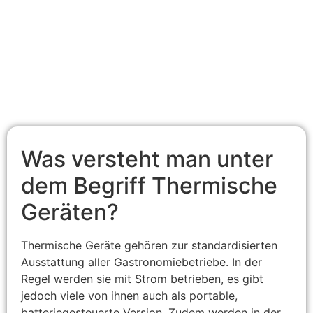
Was versteht man unter
dem Begriff Thermische
Geräten?
Thermische Geräte gehören zur standardisierten
Ausstattung aller Gastronomiebetriebe. In der
Regel werden sie mit Strom betrieben, es gibt
jedoch viele von ihnen auch als portable,
batteriegesteuerte Version. Zudem werden in der