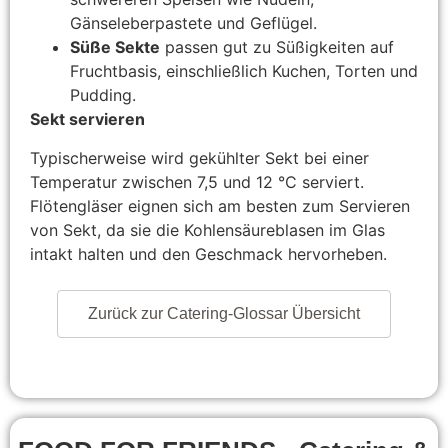
Gänseleberpastete und Geflügel.
Süße Sekte
passen gut zu Süßigkeiten auf
Fruchtbasis, einschließlich Kuchen, Torten und
Pudding.
Sekt servieren
Typischerweise wird gekühlter Sekt bei einer
Temperatur zwischen 7,5 und 12 °C serviert.
Flötengläser eignen sich am besten zum Servieren
von Sekt, da sie die Kohlensäureblasen im Glas
intakt halten und den Geschmack hervorheben.
Zurück zur Catering-Glossar Übersicht