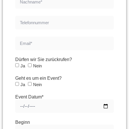
Dürfen wir Sie zurückrufen?
Ja
Nein
Geht es um ein Event?
Ja
Nein
Event Datum*
Beginn