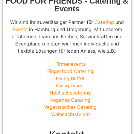
FOOD FOR FRIENDS - Catering &
Events
Wir sind Ihr zuverlässiger Partner für
Catering
und
Events
in Hamburg und Umgebung. Mit unserem
erfahrenen Team aus Köchen, Servicekräften und
Eventplanern bieten wir Ihnen individuelle und
flexible Lösungen für jeden Anlass, wie z.B.:
Firmenevents
Fingerfood Catering
Flying Buffet
Flying Dinner
Hochzeitscatering
Veganes Catering
Vegetarisches Catering
Weihnachtsfeiern