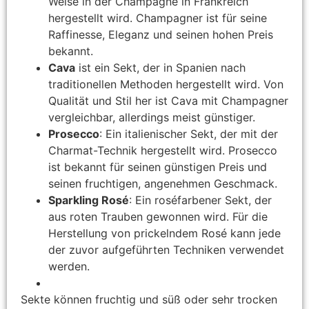
Weise in der Champagne in Frankreich
hergestellt wird. Champagner ist für seine
Raffinesse, Eleganz und seinen hohen Preis
bekannt.
Cava
ist ein Sekt, der in Spanien nach
traditionellen Methoden hergestellt wird. Von
Qualität und Stil her ist Cava mit Champagner
vergleichbar, allerdings meist günstiger.
Prosecco
: Ein italienischer Sekt, der mit der
Charmat-Technik hergestellt wird. Prosecco
ist bekannt für seinen günstigen Preis und
seinen fruchtigen, angenehmen Geschmack.
Sparkling Rosé
: Ein roséfarbener Sekt, der
aus roten Trauben gewonnen wird. Für die
Herstellung von prickelndem Rosé kann jede
der zuvor aufgeführten Techniken verwendet
werden.
Sekte können fruchtig und süß oder sehr trocken