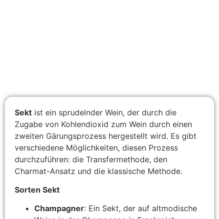
Sekt
ist ein sprudelnder Wein, der durch die
Zugabe von Kohlendioxid zum Wein durch einen
zweiten Gärungsprozess hergestellt wird. Es gibt
verschiedene Möglichkeiten, diesen Prozess
durchzuführen: die Transfermethode, den
Charmat-Ansatz und die klassische Methode.
Sorten Sekt
Champagner
: Ein Sekt, der auf altmodische