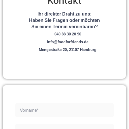
Kontakt
Ihr direkter Draht zu uns:
Haben Sie Fragen oder möchten
Sie einen Termin vereinbaren?
040 88 30 20 90
info@foodforfriends.de
Mengestraße 20, 21107 Hamburg