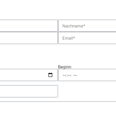
Beginn