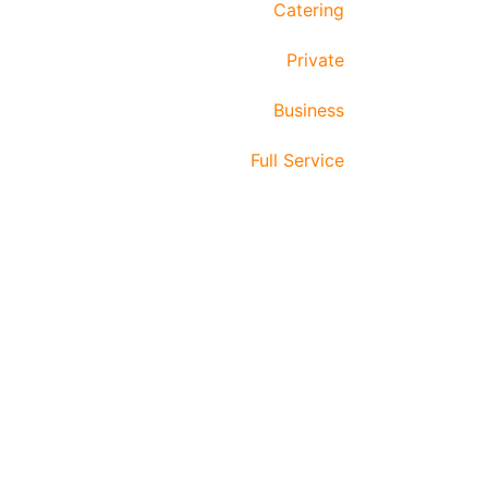
Catering
Private
Business
Full Service