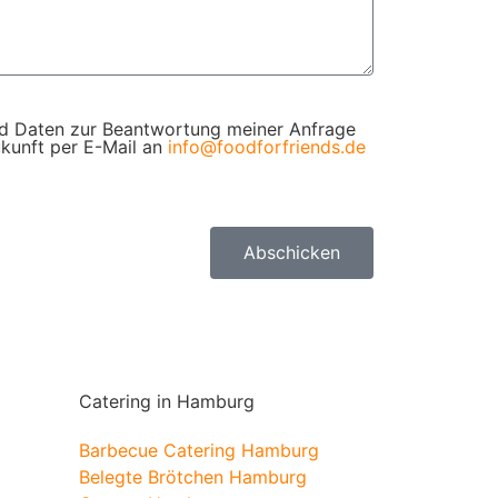
d Daten zur Beantwortung meiner Anfrage
ukunft per E-Mail an
info@foodforfriends.de
Abschicken
Catering in Hamburg
Barbecue Catering Hamburg
Belegte Brötchen Hamburg