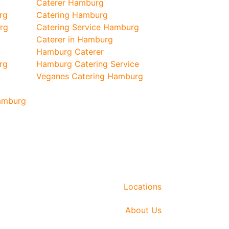
Caterer Hamburg
rg
Catering Hamburg
rg
Catering Service Hamburg
Caterer in Hamburg
Hamburg Caterer
rg
Hamburg Catering Service
Veganes Catering Hamburg
Hamburg
Locations
About Us