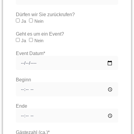
Dürfen wir Sie zurückrufen?
Ja
Nein
Geht es um ein Event?
Ja
Nein
Event Datum*
Beginn
Ende
Gästezahl (ca.)*