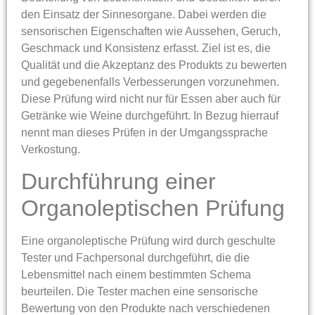
den Einsatz der Sinnesorgane. Dabei werden die
sensorischen Eigenschaften wie Aussehen, Geruch,
Geschmack und Konsistenz erfasst. Ziel ist es, die
Qualität und die Akzeptanz des Produkts zu bewerten
und gegebenenfalls Verbesserungen vorzunehmen.
Diese Prüfung wird nicht nur für Essen aber auch für
Getränke wie Weine durchgeführt. In Bezug hierrauf
nennt man dieses Prüfen in der Umgangssprache
Verkostung.
Durchführung einer
Organoleptischen Prüfung
Eine organoleptische Prüfung wird durch geschulte
Tester und Fachpersonal durchgeführt, die die
Lebensmittel nach einem bestimmten Schema
beurteilen. Die Tester machen eine sensorische
Bewertung von den Produkte nach verschiedenen