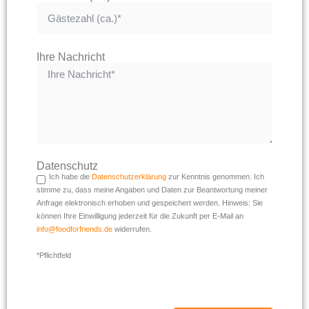
Ihre Nachricht
Datenschutz
Ich habe die
Datenschutzerklärung
zur Kenntnis genommen. Ich
stimme zu, dass meine Angaben und Daten zur Beantwortung meiner
Anfrage elektronisch erhoben und gespeichert werden. Hinweis: Sie
können Ihre Einwilligung jederzeit für die Zukunft per E-Mail an
info@foodforfriends.de
widerrufen.
*Pflichtfeld