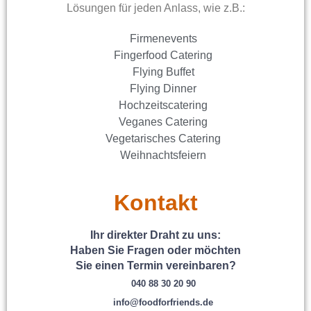
Lösungen für jeden Anlass, wie z.B.:
Firmenevents
Fingerfood Catering
Flying Buffet
Flying Dinner
Hochzeitscatering
Veganes Catering
Vegetarisches Catering
Weihnachtsfeiern
Kontakt
Ihr direkter Draht zu uns:
Haben Sie Fragen oder möchten
Sie einen Termin vereinbaren?
040 88 30 20 90
info@foodforfriends.de