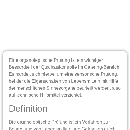
Eine organoleptische Prüfung ist ein wichtiger
Bestandteil der Qualitätskontrolle im Catering-Bereich.
Es handelt sich hierbei um eine sensorische Prüfung,
bei der die Eigenschaften von Lebensmitteln mit Hilfe
der menschlichen Sinnesorgane beurteilt werden, also
auf technische Hilfsmittel verzichtet.
Definition
Die organoleptische Prüfung ist ein Verfahren zur
Beurteilung von Lebensmitteln und Getränken durch