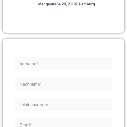
Mengestraße 20, 21107 Hamburg