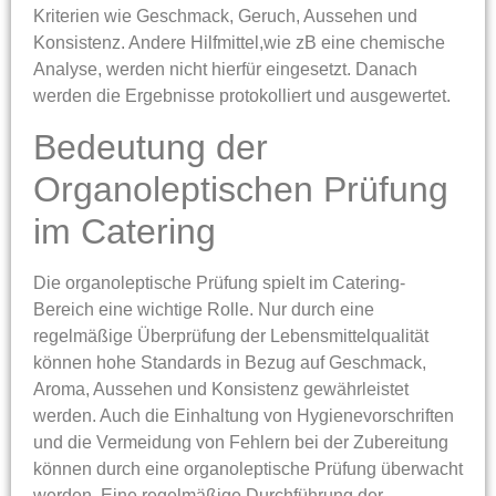
Kriterien wie Geschmack, Geruch, Aussehen und
Konsistenz. Andere Hilfmittel,wie zB eine chemische
Analyse, werden nicht hierfür eingesetzt. Danach
werden die Ergebnisse protokolliert und ausgewertet.
Bedeutung der
Organoleptischen Prüfung
im Catering
Die organoleptische Prüfung spielt im Catering-
Bereich eine wichtige Rolle. Nur durch eine
regelmäßige Überprüfung der Lebensmittelqualität
können hohe Standards in Bezug auf Geschmack,
Aroma, Aussehen und Konsistenz gewährleistet
werden. Auch die Einhaltung von Hygienevorschriften
und die Vermeidung von Fehlern bei der Zubereitung
können durch eine organoleptische Prüfung überwacht
werden. Eine regelmäßige Durchführung der