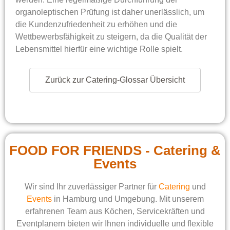
organoleptischen Prüfung ist daher unerlässlich, um
die Kundenzufriedenheit zu erhöhen und die
Wettbewerbsfähigkeit zu steigern, da die Qualität der
Lebensmittel hierfür eine wichtige Rolle spielt.
Zurück zur Catering-Glossar Übersicht
FOOD FOR FRIENDS - Catering &
Events
Wir sind Ihr zuverlässiger Partner für
Catering
und
Events
in Hamburg und Umgebung. Mit unserem
erfahrenen Team aus Köchen, Servicekräften und
Eventplanern bieten wir Ihnen individuelle und flexible