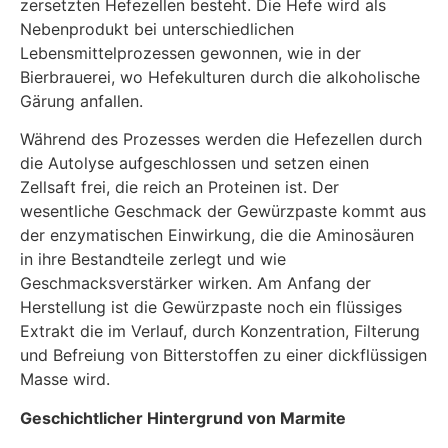
zersetzten Hefezellen besteht. Die Hefe wird als
Nebenprodukt bei unterschiedlichen
Lebensmittelprozessen gewonnen, wie in der
Bierbrauerei, wo Hefekulturen durch die alkoholische
Gärung anfallen.
Während des Prozesses werden die Hefezellen durch
die Autolyse aufgeschlossen und setzen einen
Zellsaft frei, die reich an Proteinen ist. Der
wesentliche Geschmack der Gewürzpaste kommt aus
der enzymatischen Einwirkung, die die Aminosäuren
in ihre Bestandteile zerlegt und wie
Geschmacksverstärker wirken. Am Anfang der
Herstellung ist die Gewürzpaste noch ein flüssiges
Extrakt die im Verlauf, durch Konzentration, Filterung
und Befreiung von Bitterstoffen zu einer dickflüssigen
Masse wird.
Geschichtlicher Hintergrund von Marmite