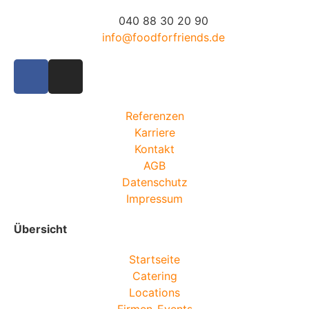
040 88 30 20 90
info@foodforfriends.de
Referenzen
Karriere
Kontakt
AGB
Datenschutz
Impressum
Übersicht
Startseite
Catering
Locations
Firmen-Events