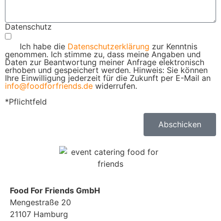
Datenschutz
Ich habe die
Datenschutzerklärung
zur Kenntnis
genommen. Ich stimme zu, dass meine Angaben und
Daten zur Beantwortung meiner Anfrage elektronisch
erhoben und gespeichert werden. Hinweis: Sie können
Ihre Einwilligung jederzeit für die Zukunft per E-Mail an
info@foodforfriends.de
widerrufen.
*Pflichtfeld
Abschicken
Food For Friends GmbH
Mengestraße 20
21107 Hamburg