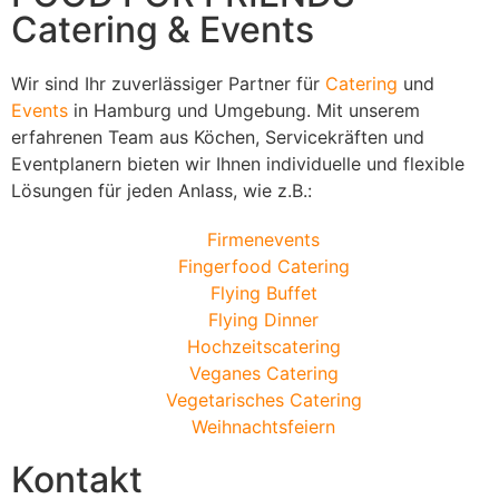
Catering & Events
Wir sind Ihr zuverlässiger Partner für
Catering
und
Events
in Hamburg und Umgebung. Mit unserem
erfahrenen Team aus Köchen, Servicekräften und
Eventplanern bieten wir Ihnen individuelle und flexible
Lösungen für jeden Anlass, wie z.B.:
Firmenevents
Fingerfood Catering
Flying Buffet
Flying Dinner
Hochzeitscatering
Veganes Catering
Vegetarisches Catering
Weihnachtsfeiern
Kontakt