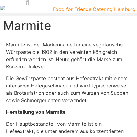
Marmite
Marmite ist der Markenname für eine vegetarische
Würzpaste die 1902 in den Vereinten Königreich
erfunden worden ist. Heute gehört die Marke zum
Konzern Unilever.
Die Gewürzpaste besteht aus Hefeextrakt mit einem
intensiven Hefegeschmack und wird typischerweise
als Brotaufstrich oder auch zum Würzen von Suppen
sowie Schmorgerichten verwendet.
Herstellung von Marmite
Der Hauptbestandteil von Marmite ist ein
Hefeextrakt, die unter anderem aus konzentrierten