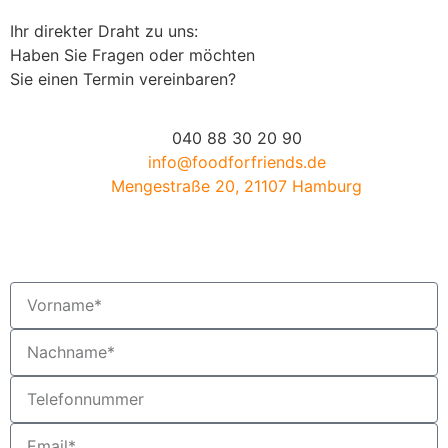
Ihr direkter Draht zu uns:
Haben Sie Fragen oder möchten
Sie einen Termin vereinbaren?
040 88 30 20 90
info@foodforfriends.de
Mengestraße 20, 21107 Hamburg