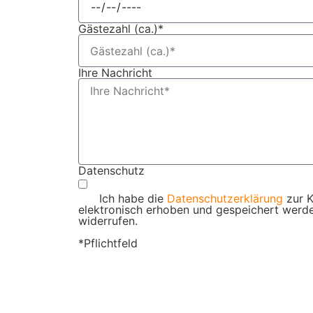
Gästezahl (ca.)*
Ihre Nachricht
Datenschutz
Ich habe die
Datenschutzerklärung
zur K
elektronisch erhoben und gespeichert werden
widerrufen.
*Pflichtfeld