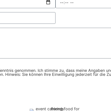
enntnis genommen. Ich stimme zu, dass meine Angaben un
. Hinweis: Sie können Ihre Einwilligung jederzeit für die Z