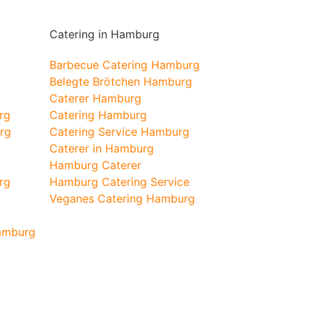
Catering in Hamburg
Barbecue Catering Hamburg
Belegte Brötchen Hamburg
Caterer Hamburg
rg
Catering Hamburg
rg
Catering Service Hamburg
Caterer in Hamburg
Hamburg Caterer
rg
Hamburg Catering Service
Veganes Catering Hamburg
Hamburg