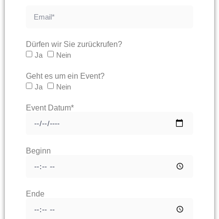
Dürfen wir Sie zurückrufen?
Ja
Nein
Geht es um ein Event?
Ja
Nein
Event Datum*
Beginn
Ende