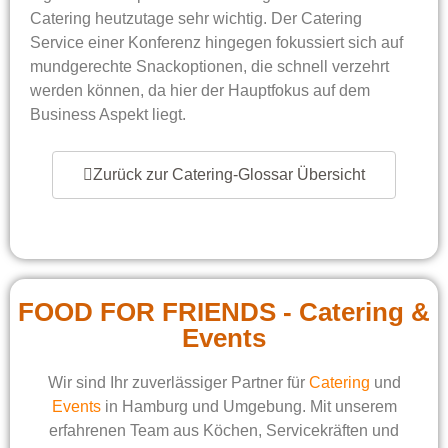
Catering heutzutage sehr wichtig. Der Catering
Service einer Konferenz hingegen fokussiert sich auf
mundgerechte Snackoptionen, die schnell verzehrt
werden können, da hier der Hauptfokus auf dem
Business Aspekt liegt.
Zurück zur Catering-Glossar Übersicht
FOOD FOR FRIENDS - Catering &
Events
Wir sind Ihr zuverlässiger Partner für
Catering
und
Events
in Hamburg und Umgebung. Mit unserem
erfahrenen Team aus Köchen, Servicekräften und