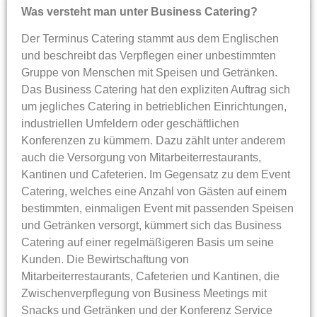
Was versteht man unter Business Catering?
Der Terminus Catering stammt aus dem Englischen
und beschreibt das Verpflegen einer unbestimmten
Gruppe von Menschen mit Speisen und Getränken.
Das Business Catering hat den expliziten Auftrag sich
um jegliches Catering in betrieblichen Einrichtungen,
industriellen Umfeldern oder geschäftlichen
Konferenzen zu kümmern. Dazu zählt unter anderem
auch die Versorgung von Mitarbeiterrestaurants,
Kantinen und Cafeterien. Im Gegensatz zu dem Event
Catering, welches eine Anzahl von Gästen auf einem
bestimmten, einmaligen Event mit passenden Speisen
und Getränken versorgt, kümmert sich das Business
Catering auf einer regelmäßigeren Basis um seine
Kunden. Die Bewirtschaftung von
Mitarbeiterrestaurants, Cafeterien und Kantinen, die
Zwischenverpflegung von Business Meetings mit
Snacks und Getränken und der Konferenz Service