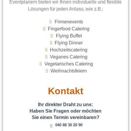
Eventplanern bieten wir Ihnen individuelle und flexible
Lösungen für jeden Anlass, wie z.B.:
Firmenevents
Fingerfood Catering
Flying Buffet
Flying Dinner
Hochzeitscatering
Veganes Catering
Vegetarisches Catering
Weihnachtsfeiern
Kontakt
Ihr direkter Draht zu uns:
Haben Sie Fragen oder möchten
Sie einen Termin vereinbaren?
040 88 30 20 90