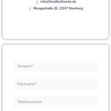
info@foodforfriends.de
Mengestraße 20, 21107 Hamburg