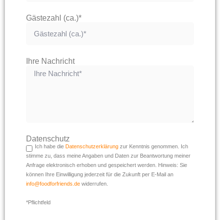
Gästezahl (ca.)*
Ihre Nachricht
Datenschutz
Ich habe die
Datenschutzerklärung
zur Kenntnis genommen. Ich
stimme zu, dass meine Angaben und Daten zur Beantwortung meiner
Anfrage elektronisch erhoben und gespeichert werden. Hinweis: Sie
können Ihre Einwilligung jederzeit für die Zukunft per E-Mail an
info@foodforfriends.de
widerrufen.
*Pflichtfeld