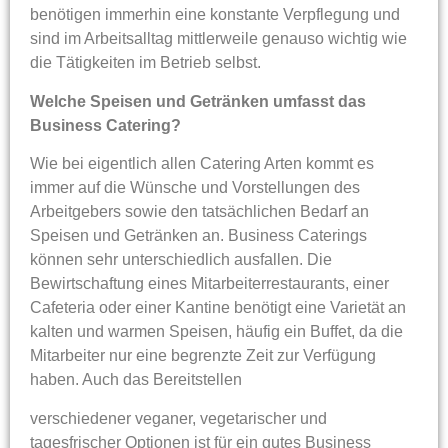
benötigen immerhin eine konstante Verpflegung und
sind im Arbeitsalltag mittlerweile genauso wichtig wie
die Tätigkeiten im Betrieb selbst.
Welche Speisen und Getränken umfasst das
Business Catering?
Wie bei eigentlich allen Catering Arten kommt es
immer auf die Wünsche und Vorstellungen des
Arbeitgebers sowie den tatsächlichen Bedarf an
Speisen und Getränken an. Business Caterings
können sehr unterschiedlich ausfallen. Die
Bewirtschaftung eines Mitarbeiterrestaurants, einer
Cafeteria oder einer Kantine benötigt eine Varietät an
kalten und warmen Speisen, häufig ein Buffet, da die
Mitarbeiter nur eine begrenzte Zeit zur Verfügung
haben. Auch das Bereitstellen
verschiedener veganer, vegetarischer und
tagesfrischer Optionen ist für ein gutes Business